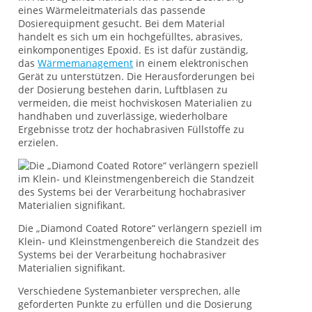
eines Wärmeleitmaterials das passende
Dosierequipment gesucht. Bei dem Material
handelt es sich um ein hochgefülltes, abrasives,
einkomponentiges Epoxid. Es ist dafür zuständig,
das
Wärmemanagement
in einem elektronischen
Gerät zu unterstützen. Die Herausforderungen bei
der Dosierung bestehen darin, Luftblasen zu
vermeiden, die meist hochviskosen Materialien zu
handhaben und zuverlässige, wiederholbare
Ergebnisse trotz der hochabrasiven Füllstoffe zu
erzielen.
Die „Diamond Coated Rotore“ verlängern speziell im
Klein- und Kleinstmengenbereich die Standzeit des
Systems bei der Verarbeitung hochabrasiver
Materialien signifikant.
Verschiedene Systemanbieter versprechen, alle
geforderten Punkte zu erfüllen und die Dosierung