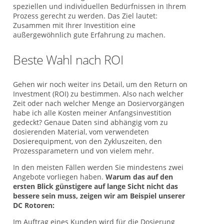
speziellen und individuellen Bedürfnissen in Ihrem
Prozess gerecht zu werden. Das Ziel lautet:
Zusammen mit Ihrer Investition eine
außergewöhnlich gute Erfahrung zu machen.
Beste Wahl nach ROI
Gehen wir noch weiter ins Detail, um den Return on
Investment (ROI) zu bestimmen. Also nach welcher
Zeit oder nach welcher Menge an Dosiervorgängen
habe ich alle Kosten meiner Anfangsinvestition
gedeckt? Genaue Daten sind abhängig vom zu
dosierenden Material, vom verwendeten
Dosierequipment, von den Zykluszeiten, den
Prozessparametern und von vielem mehr.
In den meisten Fällen werden Sie mindestens zwei
Angebote vorliegen haben.
Warum das auf den
ersten Blick günstigere auf lange Sicht nicht das
bessere sein muss, zeigen wir am Beispiel unserer
DC Rotoren:
Im Auftrag eines Kunden wird für die Dosierung