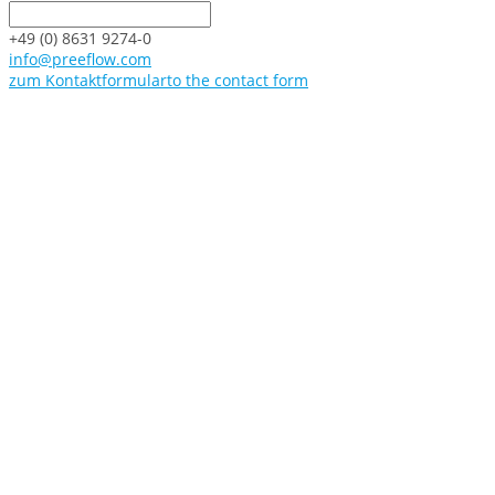
+49 (0) 8631 9274-0
info@preeflow.com
zum Kontaktformular
to the contact form