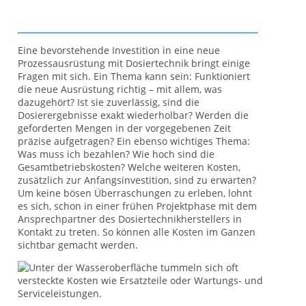
Eine bevorstehende Investition in eine neue
Prozessausrüstung mit Dosiertechnik bringt einige
Fragen mit sich. Ein Thema kann sein: Funktioniert
die neue Ausrüstung richtig – mit allem, was
dazugehört? Ist sie zuverlässig, sind die
Dosierergebnisse exakt wiederholbar? Werden die
geforderten Mengen in der vorgegebenen Zeit
präzise aufgetragen? Ein ebenso wichtiges Thema:
Was muss ich bezahlen? Wie hoch sind die
Gesamtbetriebskosten? Welche weiteren Kosten,
zusätzlich zur Anfangsinvestition, sind zu erwarten?
Um keine bösen Überraschungen zu erleben, lohnt
es sich, schon in einer frühen Projektphase mit dem
Ansprechpartner des Dosiertechnikherstellers in
Kontakt zu treten. So können alle Kosten im Ganzen
sichtbar gemacht werden.