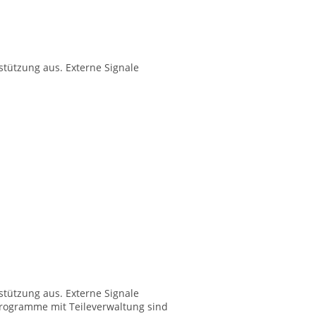
stützung aus. Externe Signale
stützung aus. Externe Signale
programme mit Teileverwaltung sind