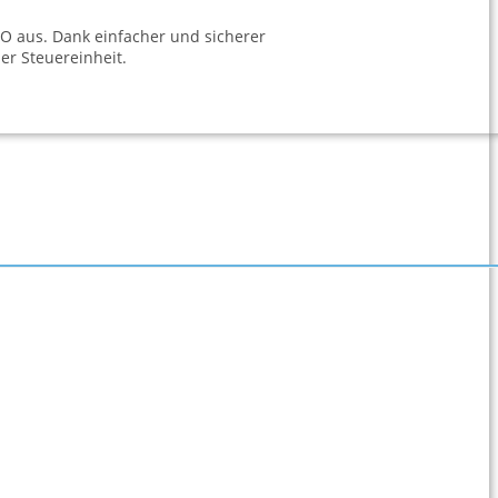
UO aus. Dank einfacher und sicherer
er Steuereinheit.