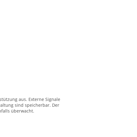
stützung aus. Externe Signale
altung sind speicherbar. Der
falls überwacht.