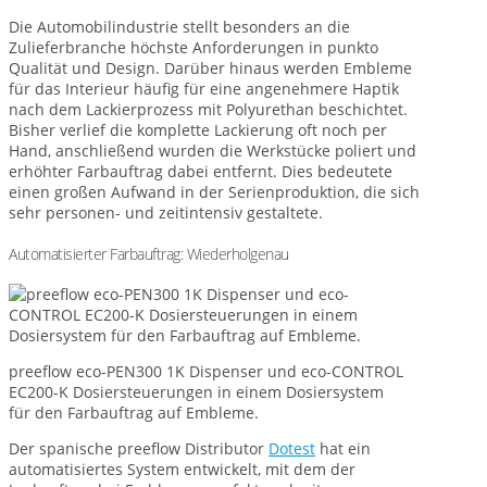
Die Automobilindustrie stellt besonders an die
Zulieferbranche höchste Anforderungen in punkto
Qualität und Design. Darüber hinaus werden Embleme
für das Interieur häufig für eine angenehmere Haptik
nach dem Lackierprozess mit Polyurethan beschichtet.
Bisher verlief die komplette Lackierung oft noch per
Hand, anschließend wurden die Werkstücke poliert und
erhöhter Farbauftrag dabei entfernt. Dies bedeutete
einen großen Aufwand in der Serienproduktion, die sich
sehr personen- und zeitintensiv gestaltete.
Automatisierter Farbauftrag: Wiederholgenau
preeflow eco-PEN300 1K Dispenser und eco-CONTROL
EC200-K Dosiersteuerungen in einem Dosiersystem
für den Farbauftrag auf Embleme.
Der spanische preeflow Distributor
Dotest
hat ein
automatisiertes System entwickelt, mit dem der