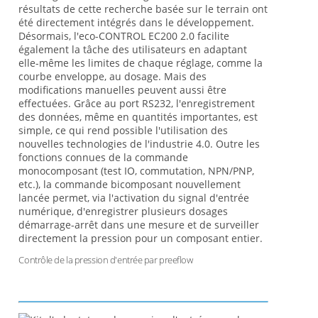
résultats de cette recherche basée sur le terrain ont
été directement intégrés dans le développement.
Désormais, l'eco-CONTROL EC200 2.0 facilite
également la tâche des utilisateurs en adaptant
elle-même les limites de chaque réglage, comme la
courbe enveloppe, au dosage. Mais des
modifications manuelles peuvent aussi être
effectuées. Grâce au port RS232, l'enregistrement
des données, même en quantités importantes, est
simple, ce qui rend possible l'utilisation des
nouvelles technologies de l'industrie 4.0. Outre les
fonctions connues de la commande
monocomposant (test IO, commutation, NPN/PNP,
etc.), la commande bicomposant nouvellement
lancée permet, via l'activation du signal d'entrée
numérique, d'enregistrer plusieurs dosages
démarrage-arrêt dans une mesure et de surveiller
directement la pression pour un composant entier.
Contrôle de la pression d'entrée par preeflow