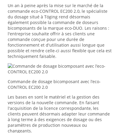
Un an à peine après la mise sur le marché de la
commande eco-CONTROL EC200 2.0, le spécialiste
du dosage situé à Töging rend désormais
également possible la commande de doseurs
bicomposants de la marque eco-DUO. Les raisons :
l'entreprise souhaite offrir à ses clients une
commande conçue pour une durée de
fonctionnement et d'utilisation aussi longue que
possible et rendre celle-ci aussi flexible que cela est
techniquement faisable.
Commande de dosage bicomposant avec l’eco-
CONTROL EC200 2.0
Les bases en sont le matériel et la gestion des
versions de la nouvelle commande. En faisant
l'acquisition de la licence correspondante, les
clients peuvent désormais adapter leur commande
à long terme à des exigences de dosage ou des
paramètres de production nouveaux ou
changeants.