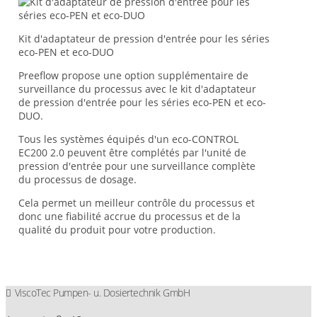
Kit d'adaptateur de pression d'entrée pour les séries
eco-PEN et eco-DUO
Preeflow propose une option supplémentaire de
surveillance du processus avec le kit d'adaptateur
de pression d'entrée pour les séries eco-PEN et eco-
DUO.
Tous les systèmes équipés d'un eco-CONTROL
EC200 2.0 peuvent être complétés par l'unité de
pression d'entrée pour une surveillance complète
du processus de dosage.
Cela permet un meilleur contrôle du processus et
donc une fiabilité accrue du processus et de la
qualité du produit pour votre production.
ViscoTec Pumpen- u. Dosiertechnik GmbH