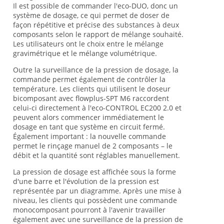
Il est possible de commander l'eco-DUO, donc un
système de dosage, ce qui permet de doser de
façon répétitive et précise des substances à deux
composants selon le rapport de mélange souhaité.
Les utilisateurs ont le choix entre le mélange
gravimétrique et le mélange volumétrique.
Outre la surveillance de la pression de dosage, la
commande permet également de contrôler la
température. Les clients qui utilisent le doseur
bicomposant avec flowplus-SPT M6 raccordent
celui-ci directement à l'eco-CONTROL EC200 2.0 et
peuvent alors commencer immédiatement le
dosage en tant que système en circuit fermé.
Également important : la nouvelle commande
permet le rinçage manuel de 2 composants – le
débit et la quantité sont réglables manuellement.
La pression de dosage est affichée sous la forme
d'une barre et l'évolution de la pression est
représentée par un diagramme. Après une mise à
niveau, les clients qui possèdent une commande
monocomposant pourront à l'avenir travailler
également avec une surveillance de la pression de