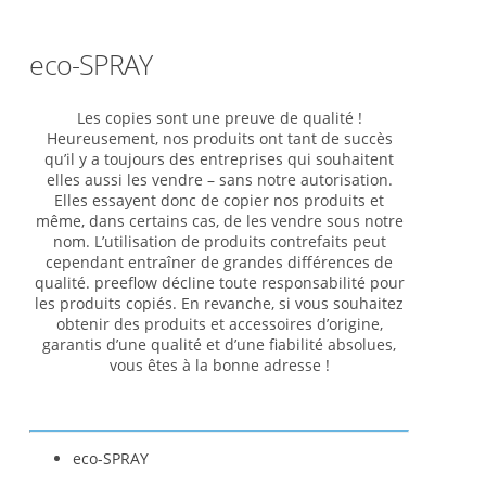
eco-SPRAY
Les copies sont une preuve de qualité !
Heureusement, nos produits ont tant de succès
qu’il y a toujours des entreprises qui souhaitent
elles aussi les vendre – sans notre autorisation.
Elles essayent donc de copier nos produits et
même, dans certains cas, de les vendre sous notre
nom. L’utilisation de produits contrefaits peut
cependant entraîner de grandes différences de
qualité. preeflow décline toute responsabilité pour
les produits copiés. En revanche, si vous souhaitez
obtenir des produits et accessoires d’origine,
garantis d’une qualité et d’une fiabilité absolues,
vous êtes à la bonne adresse !
eco-SPRAY