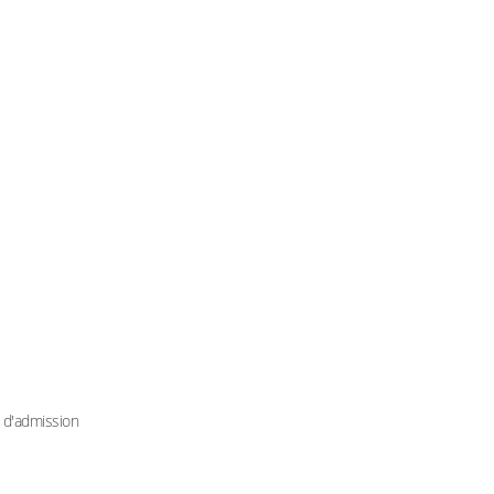
n d'admission