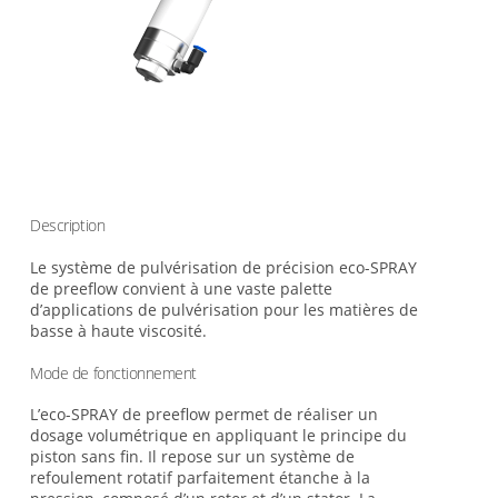
Description
Le système de pulvérisation de précision eco-SPRAY
de preeflow convient à une vaste palette
d’applications de pulvérisation pour les matières de
basse à haute viscosité.
Mode de fonctionnement
L’eco-SPRAY de preeflow permet de réaliser un
dosage volumétrique en appliquant le principe du
piston sans fin. Il repose sur un système de
refoulement rotatif parfaitement étanche à la