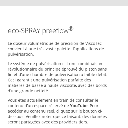
®
eco-SPRAY preeflow
Le doseur volumétrique de précision de ViscoTec
convient à une très vaste palette d’applications de
pulvérisation.
Le système de pulvérisation est une combinaison
révolutionnaire du principe éprouvé du piston sans
fin et d’une chambre de pulvérisation à faible débit.
Ceci garantit une pulvérisation parfaite des
matières de basse à haute viscosité, avec des bords
d’une grande netteté.
Vous êtes actuellement en train de consulter le
contenu d’un espace réservé de
YouTube
. Pour
accéder au contenu réel, cliquez sur le bouton ci-
dessous. Veuillez noter que ce faisant, des données
seront partagées avec des providers tiers.