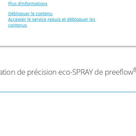
Plus d’informations
Débloquer le contenu
Accepter le service requis et débloquer les
contenus
ation de précision eco-SPRAY de preeflow