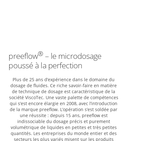
®
preeflow
– le microdosage
poussé à la perfection
Plus de 25 ans d’expérience dans le domaine du
dosage de fluides. Ce riche savoir-faire en matière
de technique de dosage est caractéristique de la
société ViscoTec. Une vaste palette de compétences
qui s’est encore élargie en 2008, avec l’introduction
de la marque preeflow. L’opération s’est soldée par
une réussite : depuis 15 ans, preeflow est
indissociable du dosage précis et purement
volumétrique de liquides en petites et très petites
quantités. Les entreprises du monde entier et des
secteurs les plus variés misent sur les produits