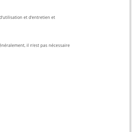
utilisation et d’entretien et
éralement, il n’est pas nécessaire