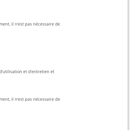
nt, il n’est pas nécessaire de
utilisation et d’entretien et
nt, il n’est pas nécessaire de