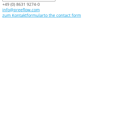
+49 (0) 8631 9274-0
info@preeflow.com
zum Kontaktformular
to the contact form