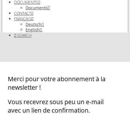
DOCUMENTS
Documents
CONTACT
FRANÇAIS
Deutsch
English
SEARCH
Merci pour votre abonnement à la
newsletter !
Vous recevrez sous peu un e-mail
avec un lien de confirmation.