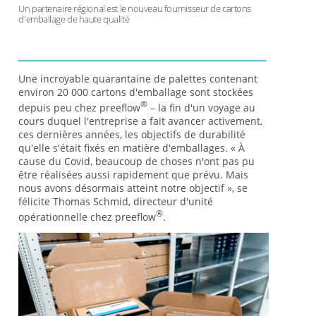
Un partenaire régional est le nouveau fournisseur de cartons
d'emballage de haute qualité
Une incroyable quarantaine de palettes contenant
environ 20 000 cartons d'emballage sont stockées
®
depuis peu chez preeflow
– la fin d'un voyage au
cours duquel l'entreprise a fait avancer activement,
ces dernières années, les objectifs de durabilité
qu'elle s'était fixés en matière d'emballages. « À
cause du Covid, beaucoup de choses n'ont pas pu
être réalisées aussi rapidement que prévu. Mais
nous avons désormais atteint notre objectif », se
félicite Thomas Schmid, directeur d'unité
®
opérationnelle chez preeflow
.