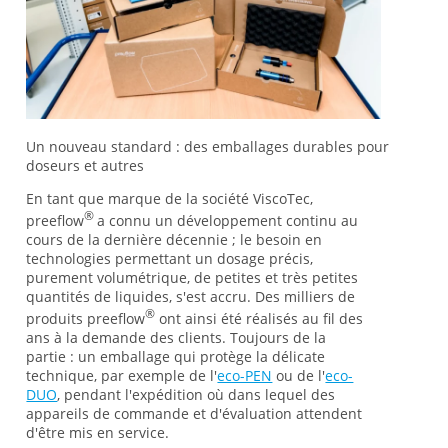
Un nouveau standard : des emballages durables pour
doseurs et autres
En tant que marque de la société ViscoTec,
®
preeflow
a connu un développement continu au
cours de la dernière décennie ; le besoin en
technologies permettant un dosage précis,
purement volumétrique, de petites et très petites
quantités de liquides, s'est accru. Des milliers de
®
produits preeflow
ont ainsi été réalisés au fil des
ans à la demande des clients. Toujours de la
partie : un emballage qui protège la délicate
technique, par exemple de l'
eco-PEN
ou de l'
eco-
DUO
, pendant l'expédition où dans lequel des
appareils de commande et d'évaluation attendent
d'être mis en service.