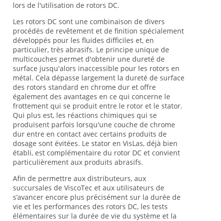
lors de l'utilisation de rotors DC.
Les rotors DC sont une combinaison de divers
procédés de revêtement et de finition spécialement
développés pour les fluides difficiles et, en
particulier, très abrasifs. Le principe unique de
multicouches permet d'obtenir une dureté de
surface jusqu'alors inaccessible pour les rotors en
métal. Cela dépasse largement la dureté de surface
des rotors standard en chrome dur et offre
également des avantages en ce qui concerne le
frottement qui se produit entre le rotor et le stator.
Qui plus est, les réactions chimiques qui se
produisent parfois lorsqu'une couche de chrome
dur entre en contact avec certains produits de
dosage sont évitées. Le stator en VisLas, déjà bien
établi, est complémentaire du rotor DC et convient
particulièrement aux produits abrasifs.
Afin de permettre aux distributeurs, aux
succursales de ViscoTec et aux utilisateurs de
s’avancer encore plus précisément sur la durée de
vie et les performances des rotors DC, les tests
élémentaires sur la durée de vie du système et la