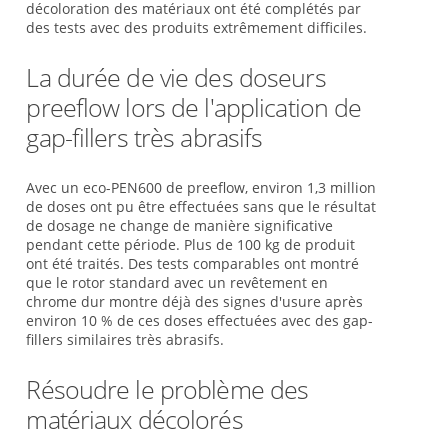
décoloration des matériaux ont été complétés par
des tests avec des produits extrêmement difficiles.
La durée de vie des doseurs
preeflow lors de l'application de
gap-fillers très abrasifs
Avec un eco-PEN600 de preeflow, environ 1,3 million
de doses ont pu être effectuées sans que le résultat
de dosage ne change de manière significative
pendant cette période. Plus de 100 kg de produit
ont été traités. Des tests comparables ont montré
que le rotor standard avec un revêtement en
chrome dur montre déjà des signes d'usure après
environ 10 % de ces doses effectuées avec des gap-
fillers similaires très abrasifs.
Résoudre le problème des
matériaux décolorés