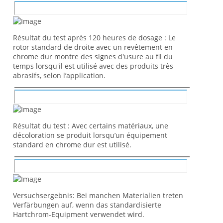
Résultat du test après 120 heures de dosage : Le
rotor standard de droite avec un revêtement en
chrome dur montre des signes d'usure au fil du
temps lorsqu'il est utilisé avec des produits très
abrasifs, selon l’application.
Résultat du test : Avec certains matériaux, une
décoloration se produit lorsqu’un équipement
standard en chrome dur est utilisé.
Versuchsergebnis: Bei manchen Materialien treten
Verfärbungen auf, wenn das standardisierte
Hartchrom-Equipment verwendet wird.